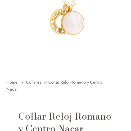
Home
>
Collares
>
Collar Reloj Romano y Centro
Nacar
Collar Reloj Romano
y Centro Nacar