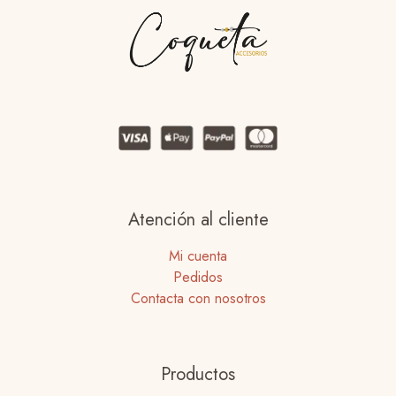
Atención al cliente
Mi cuenta
Pedidos
Contacta con nosotros
Productos