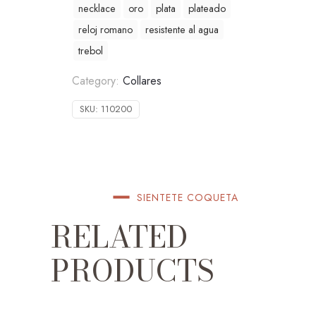
necklace
oro
plata
plateado
reloj romano
resistente al agua
trebol
Category:
Collares
SKU:
110200
SIENTETE COQUETA
RELATED
PRODUCTS