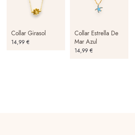
Collar Girasol
Collar Estrella De
Mar Azul
14,99
€
14,99
€