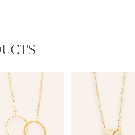
DUCTS