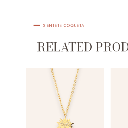
SIENTETE COQUETA
RELATED PRO