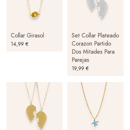
Collar Girasol
Set Collar Plateado
Corazon Partido
14,99
€
Dos Mitades Para
Parejas
19,99
€