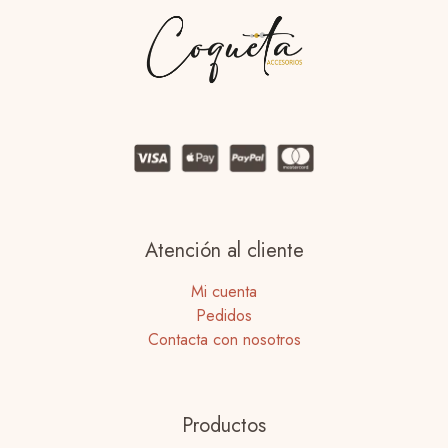
Atención al cliente
Mi cuenta
Pedidos
Contacta con nosotros
Productos