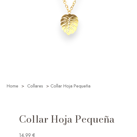
Home
>
Collares
>
Collar Hoja Pequeña
Collar Hoja Pequeña
14,99
€