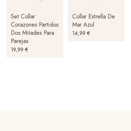
Set Collar
Collar Estrella De
Corazones Partidos
Mar Azul
Dos Mitades Para
14,99
€
Parejas
19,99
€