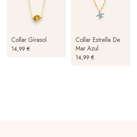
Collar Girasol
Collar Estrella De
Mar Azul
14,99
€
14,99
€