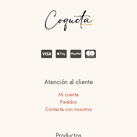
Atención al cliente
Mi cuenta
Pedidos
Contacta con nosotros
Productos