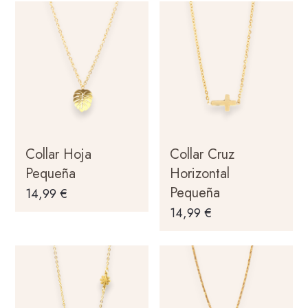
Collar Hoja
Collar Cruz
Pequeña
Horizontal
Pequeña
14,99
€
14,99
€