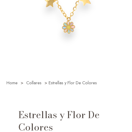
Home
>
Collares
>
Estrellas y Flor De Colores
Estrellas y Flor De
Colores