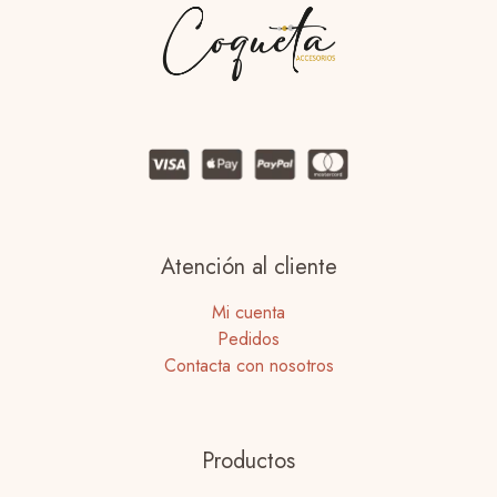
Atención al cliente
Mi cuenta
Pedidos
Contacta con nosotros
Productos