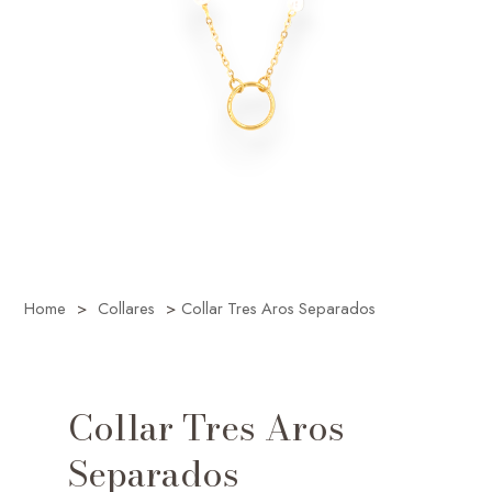
Home
>
Collares
>
Collar Tres Aros Separados
Collar Tres Aros
Separados