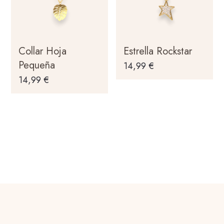
Collar Hoja
Estrella Rockstar
Pequeña
14,99
€
14,99
€