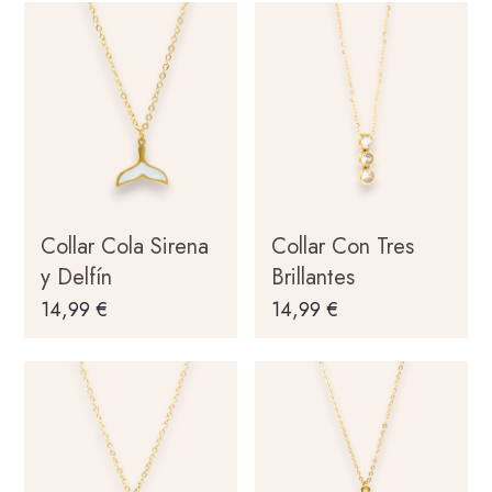
Collar Cola Sirena
Collar Con Tres
y Delfín
Brillantes
14,99
€
14,99
€