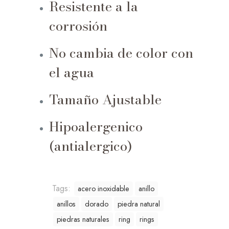
Resistente a la
corrosión
No cambia de color con
el agua
Tamaño Ajustable
Hipoalergenico
(antialergico)
Tags:
acero inoxidable
anillo
anillos
dorado
piedra natural
piedras naturales
ring
rings