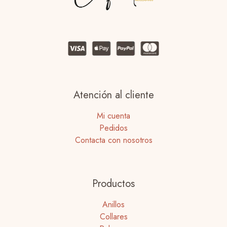
Atención al cliente
Mi cuenta
Pedidos
Contacta con nosotros
Productos
Anillos
Collares