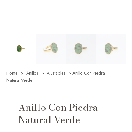
Home
>
Anillos
>
Ajustables
>
Anillo Con Piedra
Natural Verde
Anillo Con Piedra
Natural Verde