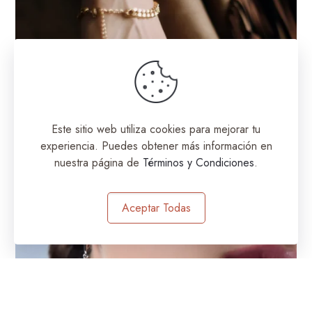
Este sitio web utiliza cookies para mejorar tu
experiencia. Puedes obtener más información en
nuestra página de
Términos y Condiciones
.
Aceptar Todas