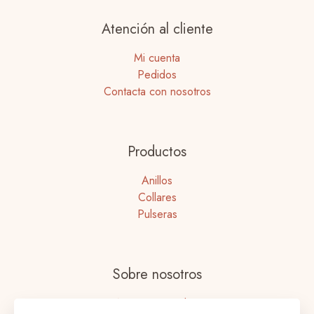
Atención al cliente
Mi cuenta
Pedidos
Contacta con nosotros
Productos
Anillos
Collares
Pulseras
Sobre nosotros
Nuestras tiendas