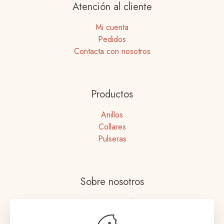
Atención al cliente
Mi cuenta
Pedidos
Contacta con nosotros
Productos
Anillos
Collares
Pulseras
Sobre nosotros
Nuestras tiendas
Términos y Condiciones