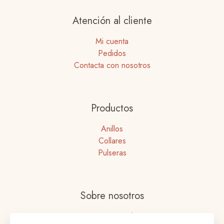
Atención al cliente
Mi cuenta
Pedidos
Contacta con nosotros
Productos
Anillos
Collares
Pulseras
Sobre nosotros
Nuestras tiendas