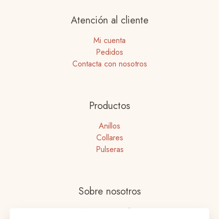
Atención al cliente
Mi cuenta
Pedidos
Contacta con nosotros
Productos
Anillos
Collares
Pulseras
Sobre nosotros
Nuestras tiendas